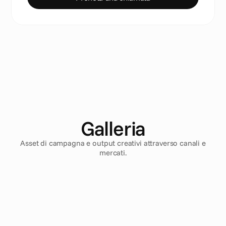
Galleria
Asset di campagna e output creativi attraverso canali e
mercati.