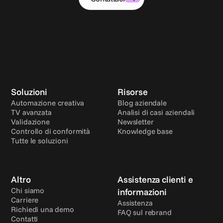
Soluzioni
Risorse
Automazione creativa
Blog aziendale
TV avanzata
Analisi di casi aziendali
Validazione
Newsletter
Controllo di conformità
Knowledge base
Tutte le soluzioni
Altro
Assistenza clienti e 
Chi siamo
informazioni
Carriere
Assistenza
Richiedi una demo
FAQ sul rebrand
Contatti