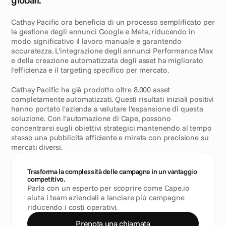
Cathay Pacific ora beneficia di un processo semplificato per 
la gestione degli annunci Google e Meta, riducendo in 
modo significativo il lavoro manuale e garantendo 
accuratezza. L'integrazione degli annunci Performance Max 
e della creazione automatizzata degli asset ha migliorato 
l'efficienza e il targeting specifico per mercato.
Cathay Pacific ha già prodotto oltre 8.000 asset 
completamente automatizzati. Questi risultati iniziali positivi 
hanno portato l'azienda a valutare l'espansione di questa 
soluzione. Con l'automazione di Cape, possono 
concentrarsi sugli obiettivi strategici mantenendo al tempo 
stesso una pubblicità efficiente e mirata con precisione su 
mercati diversi.
Trasforma la complessità delle campagne in un vantaggio 
competitivo.
Parla con un esperto per scoprire come Cape.io 
aiuta i team aziendali a lanciare più campagne 
riducendo i costi operativi.
Prenota una chiamata