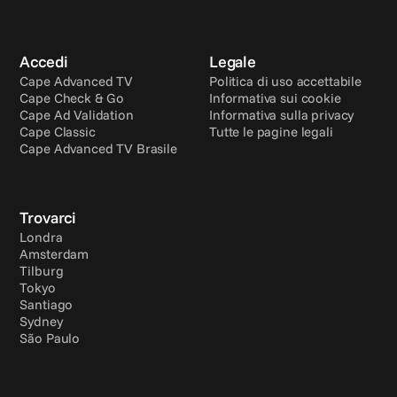
Accedi
Legale
Cape Advanced TV
Politica di uso accettabile
Cape Check & Go
Informativa sui cookie
Cape Ad Validation
Informativa sulla privacy
Cape Classic
Tutte le pagine legali
Cape Advanced TV Brasile
Trovarci
Londra
Amsterdam
Tilburg
Tokyo
Santiago
Sydney
São Paulo