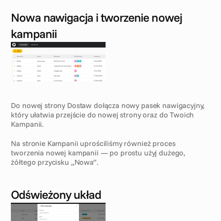
Nowa nawigacja i tworzenie nowej 
kampanii
Do nowej strony Dostaw dołącza nowy pasek nawigacyjny, 
który ułatwia przejście do nowej strony oraz do Twoich 
Kampanii.
Na stronie Kampanii uprościliśmy również proces 
tworzenia nowej kampanii — po prostu użyj dużego, 
żółtego przycisku „Nowa”.
Odświeżony układ