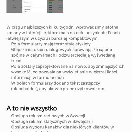
W ciągu najbliższych kilku tygodni wprowadzimy istotne 
zmiany w interfejsie, które mają na celu uczynienie Peach 
łatwiejszym w użyciu i bardziej kompaktowym.
Pola formularzy mają teraz stałe etykiety
Ulepszenia okien dialogowych sprawiają, że są one 
spójne w całym Peach i odzwierciedlają wyświetlaną 
treść
Pola zostały zaprojektowane na nowo, aby zmniejszyć ich 
wysokość, co pozwala na wyświetlanie większej ilości 
informacji w formularzach
W polach formularzy dodano tekst zastępczy 
(placeholder), aby ułatwić pracę użytkownikom
A to nie wszystko
Obsługa reklam radiowych w Szwecji
Obsługa reklam statycznych w Szwajcarii
Obsługa wyboru kanałów dla niektórych klientów w 