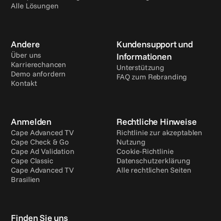
Alle Lösungen
Andere
Kundensupport und 
Über uns
Informationen
Karrierechancen
Unterstützung
Demo anfordern
FAQ zum Rebranding
Kontakt
Anmelden
Rechtliche Hinweise
Cape Advanced TV
Richtlinie zur akzeptablen 
Cape Check & Go
Nutzung
Cape Ad Validation
Cookie-Richtlinie
Cape Classic
Datenschutzerklärung
Cape Advanced TV 
Alle rechtlichen Seiten
Brasilien
Finden Sie uns