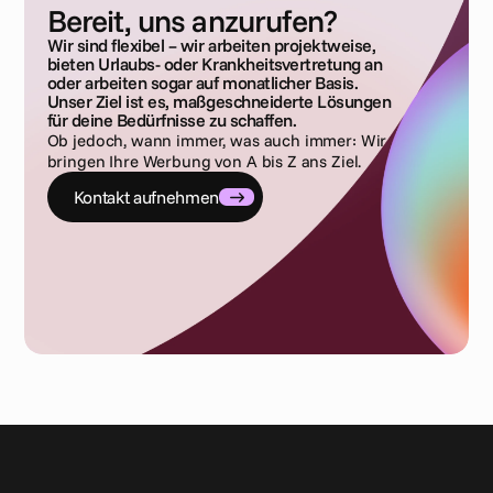
Bereit, uns anzurufen?
Wir sind flexibel – wir arbeiten projektweise,
bieten Urlaubs- oder Krankheitsvertretung an
oder arbeiten sogar auf monatlicher Basis.
Unser Ziel ist es, maßgeschneiderte Lösungen
für deine Bedürfnisse zu schaffen.
Ob jedoch, wann immer, was auch immer: Wir
bringen Ihre Werbung von A bis Z ans Ziel.
Kontakt aufnehmen