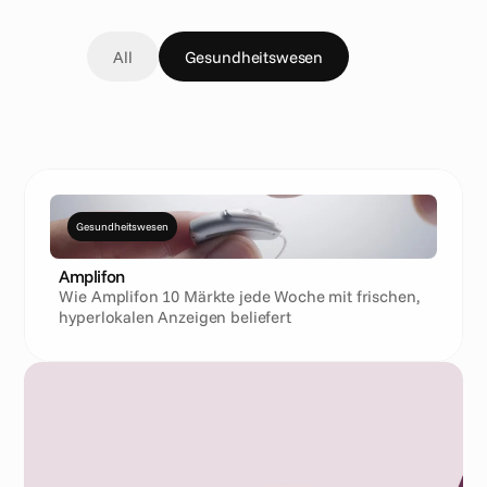
All
Gesundheitswesen
Automobilindus
Gesundheitswesen
Amplifon
Wie Amplifon 10 Märkte jede Woche mit frischen,
hyperlokalen Anzeigen beliefert