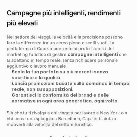
Campagne più intelligenti, rendimenti 
più elevati
Nel settore dei viaggi, la velocità e la precisione possono 
fare la differenza tra un aereo pieno e sedili vuoti. La 
piattaforma di Cape.io consente ai professionisti del 
marketing turistico di gestire 
campagne intelligenti
 che 
si adattano in tempo reale, senza richiedere personale 
aggiuntivo o lavoro manuale.
Scala la tua portata su più mercati senza 
sacrificare la qualità.
Lancia promozioni basate sulla domanda in tempo 
reale, non su supposizioni.
Garantisci la conformità del brand e delle 
normative in ogni area geografica, ogni volta.
Sia che tu ti rivolga a chi viaggia per lavoro a New York o a 
chi cerca una spiaggia a Barcellona, Cape.io ti aiuta a 
muoverti alla velocità del settore turistico.