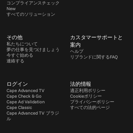
コンプライアンスチェック 
New
すべてのソリューション
その他
カスタマーサポートと
私たちについて
案内
夢の仕事を見つけましょう
ヘルプ
今すぐ始める
リブランドに関するFAQ
連絡する
ログイン
法的情報
Cape Advanced TV
適正利用ポリシー
Cape Check & Go
Cookieポリシー
Cape Ad Validation
プライバシーポリシー
Cape Classic
すべての法的ページ
Cape Advanced TV ブラジ
ル