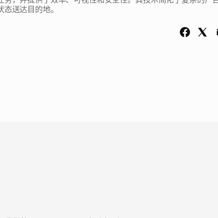
状态送达目的地。 