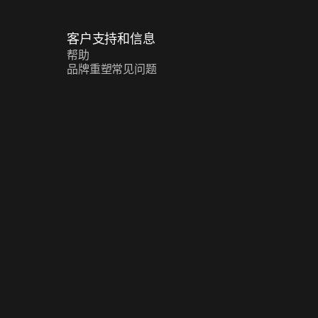
客户支持和信息
帮助
品牌重塑常见问题