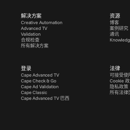
解决方案
资源
Creative Automation
博客
Advanced TV
案例研究
Validation
通讯
合规检查
Knowledg
所有解决方案
登录
法律
Cape Advanced TV
可接受使
Cape Check & Go
Cookie 
Cape Ad Validation
隐私政策
Cape Classic
所有法律
Cape Advanced TV 巴西