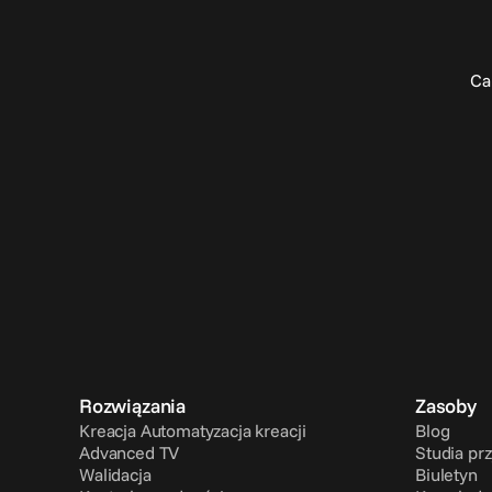
Ca
Rozwiązania
Zasoby
Kreacja Automatyzacja kreacji
Blog
Advanced TV
Studia pr
Walidacja
Biuletyn