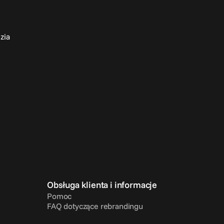
zia
Obsługa klienta i informacje
Pomoc
FAQ dotyczące rebrandingu