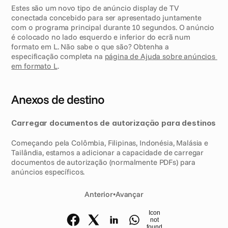
Estes são um novo tipo de anúncio display de TV 
conectada concebido para ser apresentado juntamente 
com o programa principal durante 10 segundos. O anúncio 
é colocado no lado esquerdo e inferior do ecrã num 
formato em L. Não sabe o que são? Obtenha a 
especificação completa na 
página de Ajuda sobre anúncios 
em formato L
.
Anexos de destino
Carregar documentos de autorização para destinos
Começando pela Colômbia, Filipinas, Indonésia, Malásia e 
Tailândia, estamos a adicionar a capacidade de carregar 
documentos de autorização (normalmente PDFs) para 
anúncios específicos.
Anterior
•
Avançar
Icon
not
found