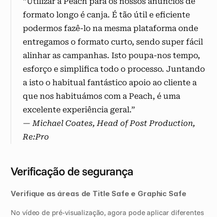
“Utilizar a Peach para os nossos anúncios de 
formato longo é canja. É tão útil e eficiente 
podermos fazê-lo na mesma plataforma onde 
entregamos o formato curto, sendo super fácil 
alinhar as campanhas. Isto poupa-nos tempo, 
esforço e simplifica todo o processo. Juntando 
a isto o habitual fantástico apoio ao cliente a 
que nos habituámos com a Peach, é uma 
excelente experiência geral.”
— Michael Coates, Head of Post Production, 
Re:Pro
Verificação de segurança
Verifique as áreas de Title Safe e Graphic Safe
No vídeo de pré-visualização, agora pode aplicar diferentes 