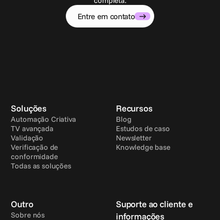
completa.
Entre em contato
Soluções
Recursos
Automação Criativa
Blog
TV avançada
Estudos de caso
Validação
Newsletter
Verificação de 
Knowledge base
conformidade
Todas as soluções
Outro
Suporte ao cliente e 
Sobre nós
informações