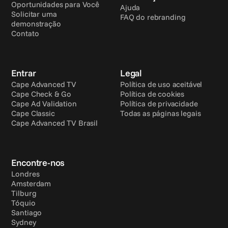
Oportunidades para Você
Ajuda
Solicitar uma 
FAQ do rebranding
demonstração
Contato
Entrar
Legal
Cape Advanced TV
Política de uso aceitável
Cape Check & Go
Política de cookies
Cape Ad Validation
Política de privacidade
Cape Classic
Todas as páginas legais
Cape Advanced TV Brasil
Encontre-nos
Londres
Amsterdam
Tilburg
Tóquio
Santiago
Sydney