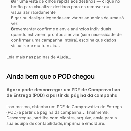
Dar uma vista de olhos rápida aos destinos — clique no 
botão para visualizar destinos para os remover ou 
visualizar rapidamente
Ligar ou desligar legendas em vários anúncios de uma só 
vez
Brevemente: confirme e envie anúncios individuais 
quando estiverem prontos a enviar (sem necessidade de 
confirmar uma campanha inteira), escolha que dados 
visualizar e muito mais…
Leia mais nas páginas de Ajuda...
Ainda bem que o POD chegou 
Agora pode descarregar um PDF de Comprovativo 
de Entrega (POD) a partir da página da campanha
Isso mesmo, obtenha um PDF de Comprovativo de Entrega 
(POD) a partir da página da campanha… finalmente. 
Descarregue, partilhe com clientes, arquive, envie para a 
sua equipa de contabilidade, imprima e emoldure. 