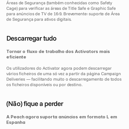
Áreas de Segurança (também conhecidas como Safety 
Cage) para verificar as áreas de Title Safe e Graphic Safe 
para anúncios de TV de 16:9. Brevemente: suporte de Área 
de Segurança para ativos digitais.  
Descarregar tudo
Tornar o fluxo de trabalho dos Activators mais 
eficiente
Os utilizadores do Activator agora podem descarregar 
vários ficheiros de uma só vez a partir da página Campaign 
Deliveries — facilitando muito o descarregamento de todos 
os ficheiros disponíveis ou por destino.
(Não) fique a perder
A Peach agora suporta anúncios em formato L em 
Espanha