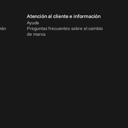
Atención al cliente e información
Ayuda
rán
Preguntas frecuentes sobre el cambio 
de marca