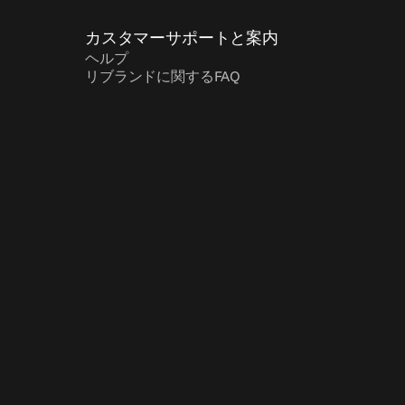
カスタマーサポートと案内
ヘルプ
リブランドに関するFAQ